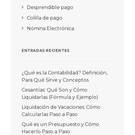
Desprendible pago
Colilla de pago
Nómina Electrónica
ENTRADAS RECIENTES
¿Qué es la Contabilidad? Definición,
Para Qué Sirve y Conceptos
Cesantías: Qué Son y Cómo
Liquidarlas (Fórmula y Ejemplo)
Liquidación de Vacaciones: Cómo
Calcularlas Paso a Paso
Qué es un Presupuesto y Cómo
Hacerlo Paso a Paso