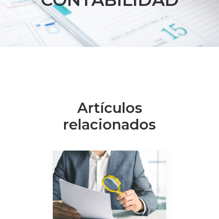
Artículos
relacionados