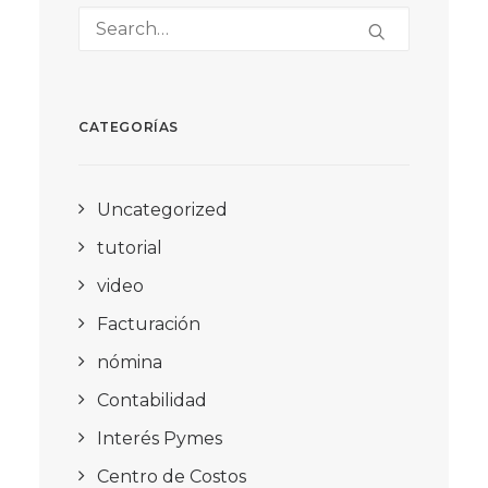
CATEGORÍAS
Uncategorized
tutorial
video
Facturación
nómina
Contabilidad
Interés Pymes
Centro de Costos