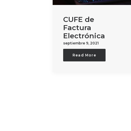
CUFE de
Factura
Electrónica
septiembre 9, 2021
Read More