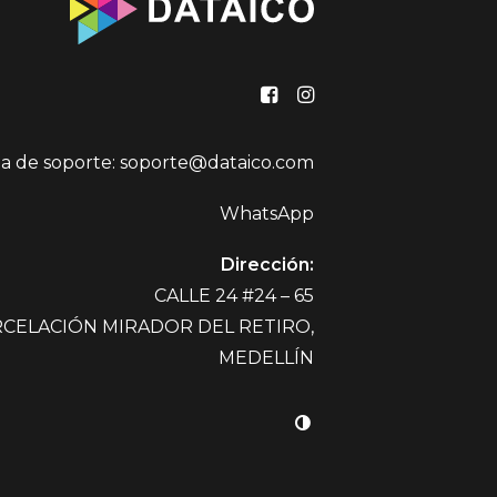
na de soporte:
soporte@dataico.com
WhatsApp
Dirección:
CALLE 24 #24 – 65
CELACIÓN MIRADOR DEL RETIRO,
MEDELLÍN