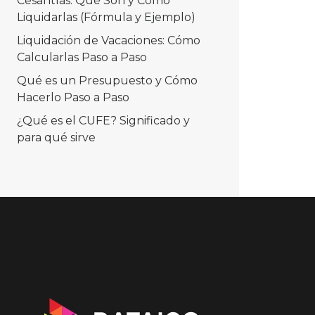
Cesantías: Qué Son y Cómo
Liquidarlas (Fórmula y Ejemplo)
Liquidación de Vacaciones: Cómo
Calcularlas Paso a Paso
Qué es un Presupuesto y Cómo
Hacerlo Paso a Paso
¿Qué es el CUFE? Significado y
para qué sirve