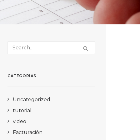
CATEGORÍAS
Uncategorized
tutorial
video
Facturación