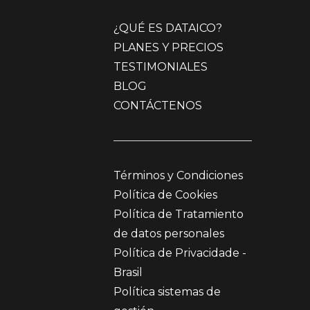
¿QUÉ ES DATAICO?
PLANES Y PRECIOS
TESTIMONIALES
BLOG
CONTÁCTENOS
Términos y Condiciones
Política de Cookies
Política de Tratamiento
de datos personales
Política de Privacidade -
Brasil
Política sistemas de