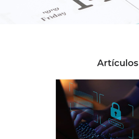
Artículos