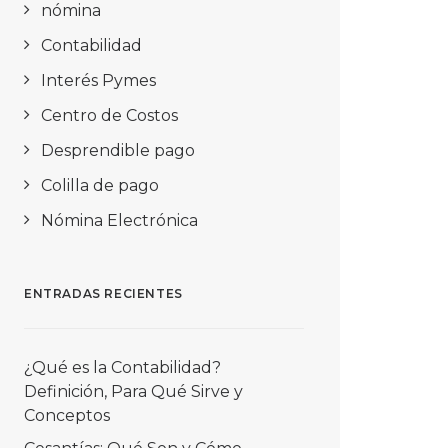
nómina
Contabilidad
Interés Pymes
Centro de Costos
Desprendible pago
Colilla de pago
Nómina Electrónica
ENTRADAS RECIENTES
¿Qué es la Contabilidad?
Definición, Para Qué Sirve y
Conceptos