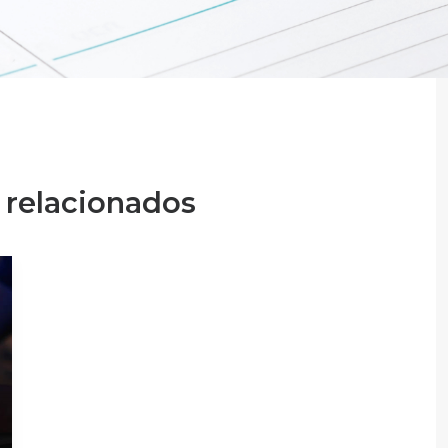
 relacionados