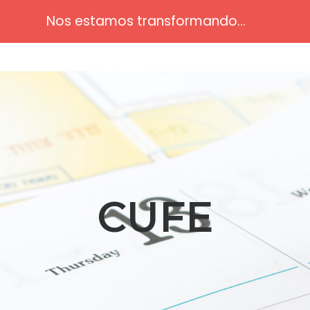
Nos estamos transformando...
CUFE