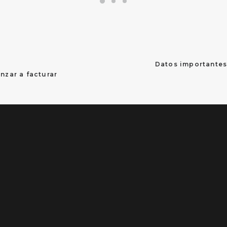
Datos importantes 
zar a facturar 