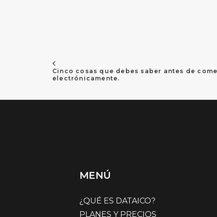
Cinco cosas que debes saber antes de comen
electrónicamente.
MENÚ
¿QUÉ ES DATAICO?
PLANES Y PRECIOS