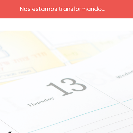
Nos estamos transformando...