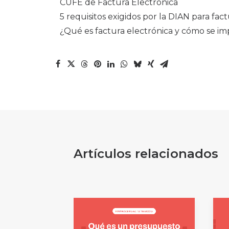
CUFE de Factura Electrónica
5 requisitos exigidos por la DIAN para fa
¿Qué es factura electrónica y cómo se i
Artículos relacionados