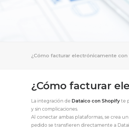
¿Cómo facturar electrónicamente con
¿Cómo facturar el
La integración de
Dataico con Shopify
te 
y sin complicaciones.
Al conectar ambas plataformas, se crea u
pedido se transfieren directamente a Datai