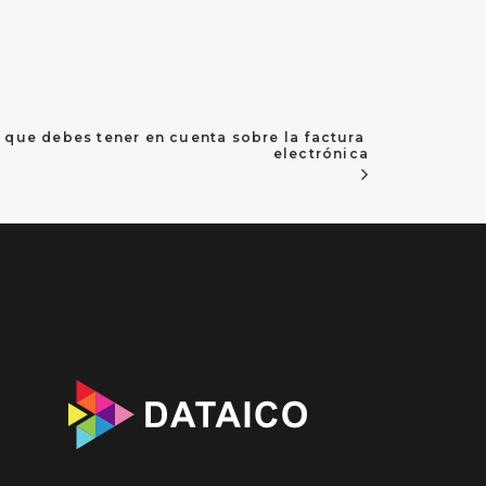
que debes tener en cuenta sobre la factura 
electrónica